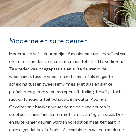
Moderne en suite deuren
Moderne en suite deuren zijn dé manier om ruimtes stijlvol van
elkaar te scheiden zonder licht en ruimtelijkheid te verliezen.
Ze worden veel toegepast als en suite deuren in de
woonkamer, tussen woon- en eetkamer of als elegante
scheiding tussen twee leefruimtes. Met glas en slanke
profielen zorgen ze voor een open uitstraling, terwijl je toch
rust en functionaliteit behoudt. Bij Bouten Kozijn- &
Geveltechniek maken we moderne en suite deuren in
steellook, aluminium deuren met de uitstraling van staal. Deze
en suite kamer deuren worden volledig op maat gemaakt in
onze eigen fabriek in Baarlo. Zo combineren we een moderne,