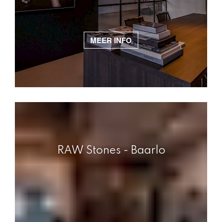
MEER INFO
RAW Stones - Baarlo