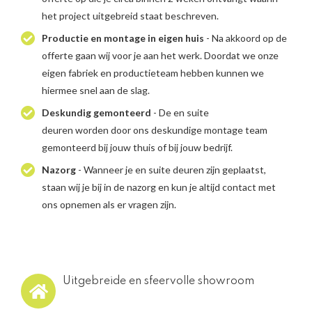
het project uitgebreid staat beschreven.
Productie en montage in eigen huis
- Na akkoord op de
offerte gaan wij voor je aan het werk. Doordat we onze
eigen fabriek en productieteam hebben kunnen we
hiermee snel aan de slag.
Deskundig gemonteerd
- De en suite
deuren worden door ons deskundige montage team
gemonteerd bij jouw thuis of bij jouw bedrijf.
Nazorg
- Wanneer je en suite deuren zijn geplaatst,
staan wij je bij in de nazorg en kun je altijd contact met
ons opnemen als er vragen zijn.
Uitgebreide en sfeervolle showroom