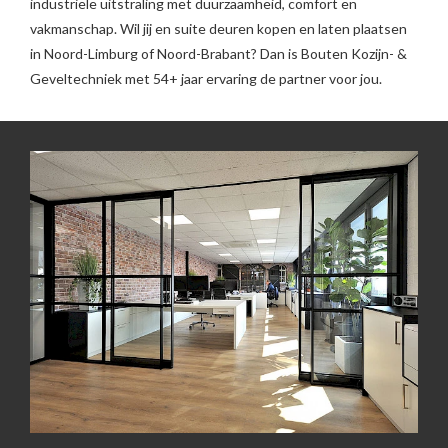
industriële uitstraling met duurzaamheid, comfort en
vakmanschap. Wil jij en suite deuren kopen en laten plaatsen
in Noord-Limburg of Noord-Brabant? Dan is Bouten Kozijn- &
Geveltechniek met 54+ jaar ervaring de partner voor jou.