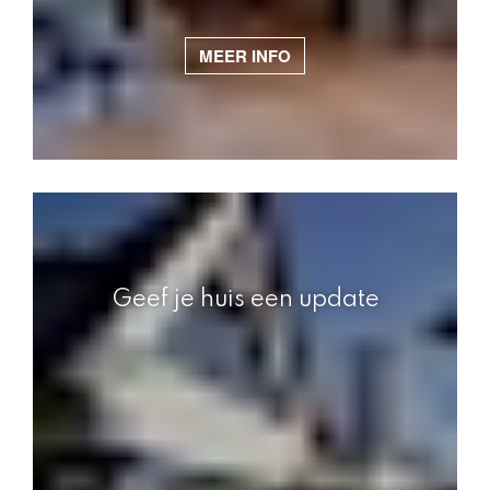
MEER INFO
Geef je huis een update