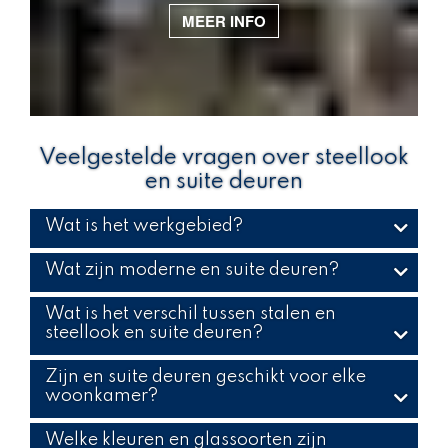
MEER INFO
Veelgestelde vragen over steellook
en suite deuren
Wat is het werkgebied?
Wat zijn moderne en suite deuren?
Wat is het verschil tussen stalen en
steellook en suite deuren?
Zijn en suite deuren geschikt voor elke
woonkamer?
Welke kleuren en glassoorten zijn