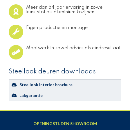
Meer dan 54 jaar ervaring in zowel
kunststof als aluminium kozijnen
Eigen productie én montage
Maatwerk in zowel advies als eindresultaat
Steellook deuren downloads
Steellook Interior brochure
Lakgarantie
OPENINGSTIJDEN SHOWROOM