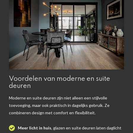
Voordelen van moderne en suite
deuren
Moderne en suite deuren zijn niet alleen een stijlvolle
toevoeging, maar ook praktisch in dagelijks gebruik. Ze
combineren design met comfort en flexibiliteit.
Meer licht in huis
, glazen en suite deuren laten daglicht