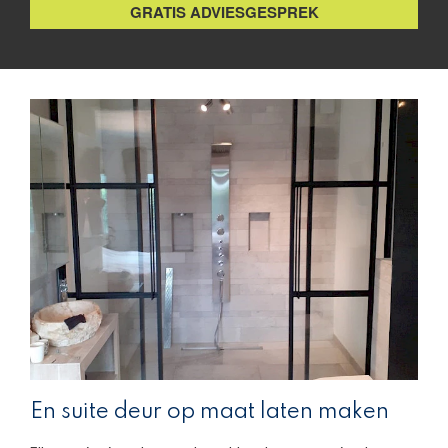
GRATIS ADVIESGESPREK
En suite deur op maat laten maken