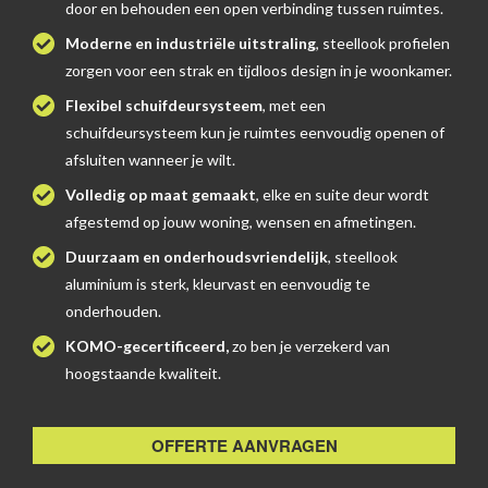
door en behouden een open verbinding tussen ruimtes.
Moderne en industriële uitstraling
, steellook profielen
zorgen voor een strak en tijdloos design in je woonkamer.
Flexibel schuifdeursysteem
, met een
schuifdeursysteem kun je ruimtes eenvoudig openen of
afsluiten wanneer je wilt.
Volledig op maat gemaakt
, elke en suite deur wordt
afgestemd op jouw woning, wensen en afmetingen.
Duurzaam en onderhoudsvriendelijk
, steellook
aluminium is sterk, kleurvast en eenvoudig te
onderhouden.
KOMO-gecertificeerd,
zo ben je verzekerd van
hoogstaande kwaliteit.
OFFERTE AANVRAGEN