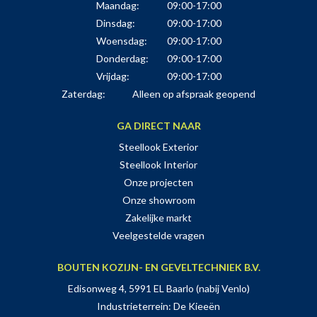
Maandag:
09:00-17:00
Dinsdag:
09:00-17:00
Woensdag:
09:00-17:00
Donderdag:
09:00-17:00
Vrijdag:
09:00-17:00
Zaterdag:
Alleen op afspraak geopend
GA DIRECT NAAR
Steellook Exterior
Steellook Interior
Onze projecten
Onze showroom
Zakelijke markt
Veelgestelde vragen
BOUTEN KOZIJN- EN GEVELTECHNIEK B.V.
Edisonweg 4, 5991 EL Baarlo (nabij Venlo)
Industrieterrein: De Kieeën