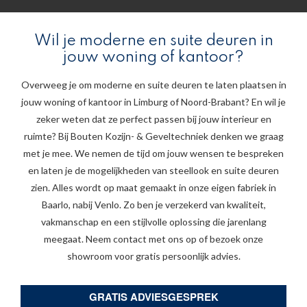
Wil je moderne en suite deuren in
jouw woning of kantoor?
Overweeg je om moderne en suite deuren te laten plaatsen in
jouw woning of kantoor in Limburg of Noord-Brabant? En wil je
zeker weten dat ze perfect passen bij jouw interieur en
ruimte? Bij Bouten Kozijn- & Geveltechniek denken we graag
met je mee. We nemen de tijd om jouw wensen te bespreken
en laten je de mogelijkheden van steellook en suite deuren
zien. Alles wordt op maat gemaakt in onze eigen fabriek in
Baarlo, nabij Venlo. Zo ben je verzekerd van kwaliteit,
vakmanschap en een stijlvolle oplossing die jarenlang
meegaat. Neem contact met ons op of bezoek onze
showroom voor gratis persoonlijk advies.
GRATIS ADVIESGESPREK