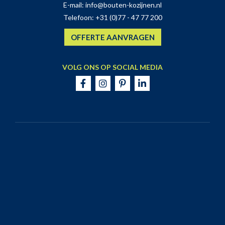
E-mail:
info@bouten-kozijnen.nl
Telefoon:
+31 (0)77 - 47 77 200
OFFERTE AANVRAGEN
VOLG ONS OP SOCIAL MEDIA