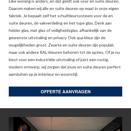
Elke woning is anders, en dat geldt ook voor en suite deuren.
Daarom maken wij alle en suite deuren op maat in onze eigen
fabriek. Je bepaalt zelf het schuifdeursysteem voor de en
suite deuren, de vakverdeling en het type glas. Denk aan
helder glas, mat glas of veiligheidsglas, afhankelijk van de
gewenste uitstraling en privacy. Ook qua kleur zijn de
mogelijkheden groot. Zwarte en suite deuren zijn populair,
maar ook andere RAL-kleuren behoren tot de opties. Of je nu
kiest voor een industriële uitstraling of juist een rustig,
modern ontwerp, wij zorgen dat jouw en suite deuren perfect
aansluiten op je interieur en woonstijl.
OFFERTE AANVRAGEN