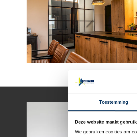
Toestemming
Deze website maakt gebruik
We gebruiken cookies om cont