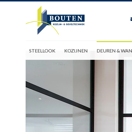
STEELLOOK
KOZIJNEN
DEUREN & WA