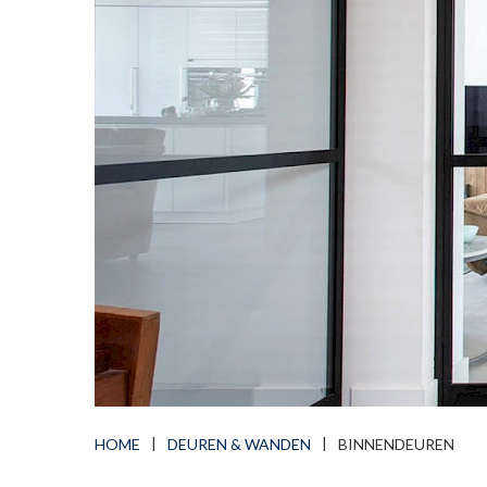
HOME
DEUREN & WANDEN
BINNENDEUREN