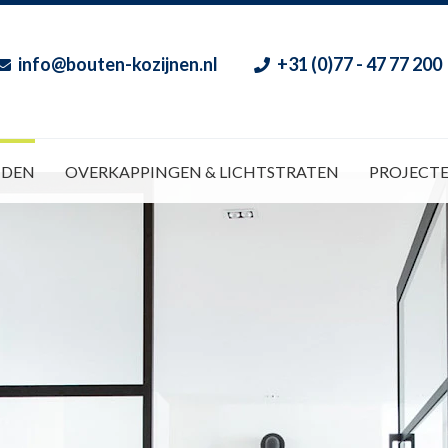
info@bouten-kozijnen.nl
+31 (0)77 - 47 77 200
NDEN
OVERKAPPINGEN & LICHTSTRATEN
PROJECT