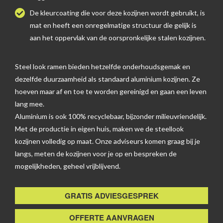
De kleurcoating die voor deze kozijnen wordt gebruikt, is
mat en heeft een onregelmatige structuur die gelijk is
aan het oppervlak van de oorspronkelijke stalen kozijnen.
Steel look ramen bieden hetzelfde onderhoudsgemak en
dezelfde duurzaamheid als standaard aluminium kozijnen. Ze
hoeven maar af en toe te worden gereinigd en gaan een leven
lang mee.
Aluminium is ook 100% recyclebaar, bijzonder milieuvriendelijk.
Met de productie in eigen huis, maken we de steellook
kozijnen volledig op maat. Onze adviseurs komen graag bij je
langs, meten de kozijnen voor je op en bespreken de
mogelijkheden, geheel vrijblijvend.
GRATIS ADVIESGESPREK
OFFERTE AANVRAGEN