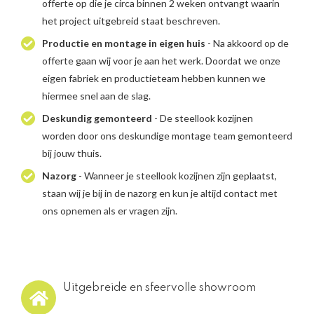
offerte op die je circa binnen 2 weken ontvangt waarin
het project uitgebreid staat beschreven.
Productie en montage in eigen huis
- Na akkoord op de
offerte gaan wij voor je aan het werk. Doordat we onze
eigen fabriek en productieteam hebben kunnen we
hiermee snel aan de slag.
Deskundig gemonteerd
- De steellook kozijnen
worden door ons deskundige montage team gemonteerd
bij jouw thuis.
Nazorg
- Wanneer je steellook kozijnen zijn geplaatst,
staan wij je bij in de nazorg en kun je altijd contact met
ons opnemen als er vragen zijn.
Uitgebreide en sfeervolle showroom