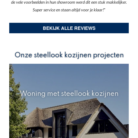
de vele voorbeelden in hun showroom werd dit een stuk makkelijker.
Super service en staan altijd voor je klaar!
"
BEKIJK ALLE REVIEWS
Onze steellook kozijnen projecten
Woning met steellook kozijnen