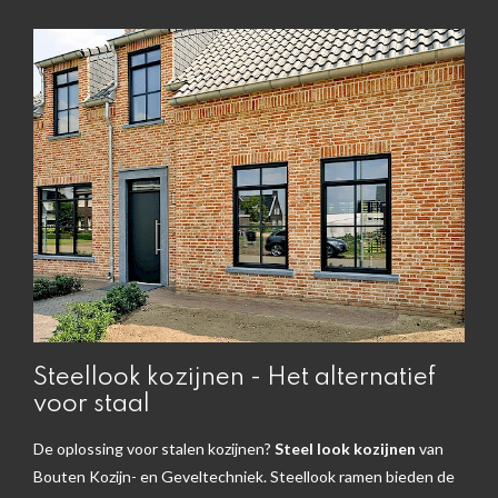
Steellook kozijnen - Het alternatief
voor staal
De oplossing voor stalen kozijnen?
Steel look kozijnen
van
Bouten Kozijn- en Geveltechniek. Steellook ramen bieden de