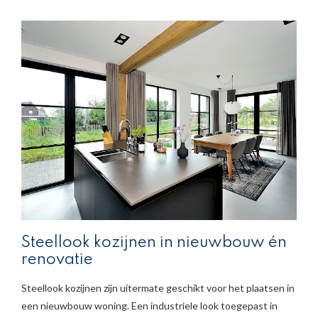
Steellook kozijnen in nieuwbouw én
renovatie
Steellook kozijnen zijn uitermate geschikt voor het plaatsen in
een nieuwbouw woning. Een industriele look toegepast in