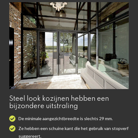
Steel look kozijnen hebben een
bijzondere uitstraling
De minimale aangezichtbreedte is slechts 29 mm.
Ze hebben een schuine kant die het gebruik van stopverf
suggereert.