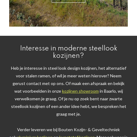
Interesse in moderne steellook
kozijnen?
Heb je interesse in steel look design kozijnen, het alternatief
voor stalen ramen, of wil je meer weten hierover? Neem
gerust contact met op ons. Of maak een afspraak en bekijk
wat voorbeelden in onze
kozijnen showroom
in Baarlo, wij
verwelkomen je graag. Of je nu op zoek bent naar zwarte
steellook kozijnen of een ander idee hebt, we bespreken het
graag met je.
Verder leveren we bij Bouten Kozijn- & Geveltechniek