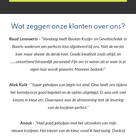
Wat zeggen onze klanten over ons?
Ruud Lennaerts -
"Vandaag heeft Bouten Kozijn- en Geveltechniek te
Baarlo wederom een perfecte klus afgeleverd bij ons. Niet de eerste
keer maar alweer de derde keer. Goede kwaliteit zoals altijd, en
......ontzettend fatsoenlijk personeel! Fijn om te weten als er weer in je
eigen huis wordt gewerkt. Mannen: bedank!"
Niek Kuik -
"Super geholpen van begin tot eind. Gino heeft ons tijdens
het bestelproces goed begeleid en de opties uitgelegd. Er was ook veel
keuzes in kleur etc. Daarnaast was de afstemming met de levering
van de kozijnen perfect."
Anouk -
"Heel goed geholpen met het uitzoeken van mijn
nieuwe kozijnen. Het kiezen van de kleur vond ik heel lastig. Dankzij