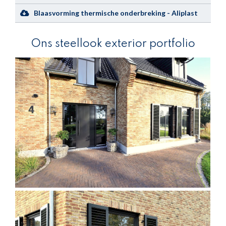
Blaasvorming thermische onderbreking - Aliplast
Ons steellook exterior portfolio