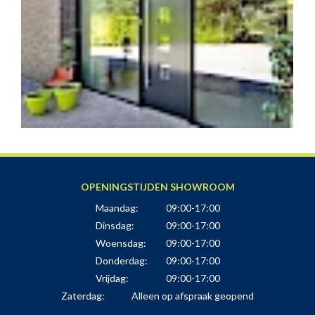
OPENINGSTIJDEN SHOWROOM
Maandag:
09:00-17:00
Dinsdag:
09:00-17:00
Woensdag:
09:00-17:00
Donderdag:
09:00-17:00
Vrijdag:
09:00-17:00
Zaterdag:
Alleen op afspraak geopend