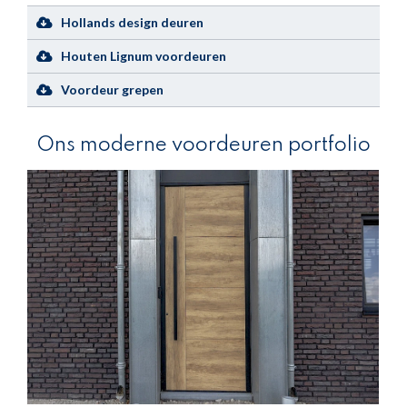
Hollands design deuren
Houten Lignum voordeuren
Voordeur grepen
Ons moderne voordeuren portfolio