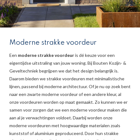
Moderne strakke voordeur
Een
moderne strakke voordeur
is dé keuze voor een
eigentijdse uitstraling van jouw woning. Bij Bouten Kozijn- &
Geveltechniek begrijpen we dat het design belangrijk is.
Daarom bieden we strakke voordeuren met minimalistische
lijnen, passend bij moderne architectuur. Of je nu op zoek bent
naar een zwarte moderne voordeur of een andere kleur, al
onze voordeuren worden op maat gemaakt. Zo kunnen we er
samen voor zorgen dat we een moderne voordeur maken die
aan al je verwachtingen voldoet. Daarbij worden onze
moderne voordeuren met hoogwaardige materialen zoals
kunststof of aluminium geproduceerd. Door hun strakke