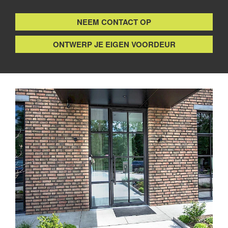
NEEM CONTACT OP
ONTWERP JE EIGEN VOORDEUR