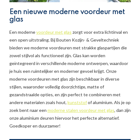
Een nieuwe moderne voordeur met
glas
Een moderne
voordeur met glas
zorgt voor extra lichtinval en
een open uitstraling. Bij Bouten Kozijn- & Geveltechniek
bieden we moderne voordeuren met strakke glaspartijen die
zowel stijlvol als functioneel zijn. Glas kan worden
geïntegreerd in verschillende moderne ontwerpen, waardoor
je huis een ruimtelijker en moderner gevoel krijgt. Onze
moderne voordeuren met glas zijn beschikbaar in diverse
stijlen, waaronder volledig doorzichtige, matte of
gezandstraalde opties, en zijn perfect te combineren met
andere materialen zoals hout,
kunststof
of aluminium. Als je op
zoek bent naar een
moderne stalen voordeur met glas
, dan zijn
onze aluminium deuren hiervoor het perfecte alternatief.
Goedkoper en duurzamer!