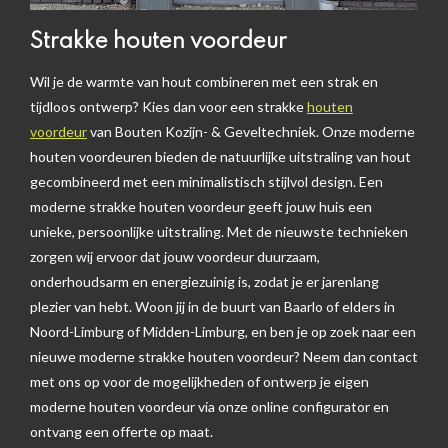
Strakke houten voordeur
Wil je de warmte van hout combineren met een strak en
tijdloos ontwerp? Kies dan voor een strakke
houten
voordeur
van Bouten Kozijn- & Geveltechniek. Onze moderne
houten voordeuren bieden de natuurlijke uitstraling van hout
gecombineerd met een minimalistisch stijlvol design. Een
moderne strakke houten voordeur geeft jouw huis een
unieke, persoonlijke uitstraling. Met de nieuwste technieken
zorgen wij ervoor dat jouw voordeur duurzaam,
onderhoudsarm en energiezuinig is, zodat je er jarenlang
plezier van hebt. Woon jij in de buurt van Baarlo of elders in
Noord-Limburg of Midden-Limburg, en ben je op zoek naar een
nieuwe moderne strakke houten voordeur? Neem dan contact
met ons op voor de mogelijkheden of ontwerp je eigen
moderne houten voordeur via onze online configurator en
ontvang een offerte op maat.