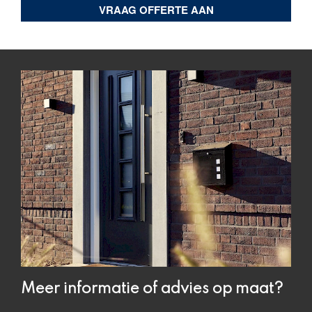
VRAAG OFFERTE AAN
Meer informatie of advies op maat?