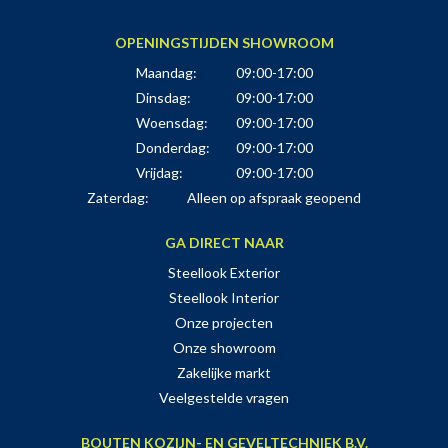
OPENINGSTIJDEN SHOWROOM
Maandag:
09:00-17:00
Dinsdag:
09:00-17:00
Woensdag:
09:00-17:00
Donderdag:
09:00-17:00
Vrijdag:
09:00-17:00
Zaterdag:
Alleen op afspraak geopend
GA DIRECT NAAR
Steellook Exterior
Steellook Interior
Onze projecten
Onze showroom
Zakelijke markt
Veelgestelde vragen
BOUTEN KOZIJN- EN GEVELTECHNIEK B.V.