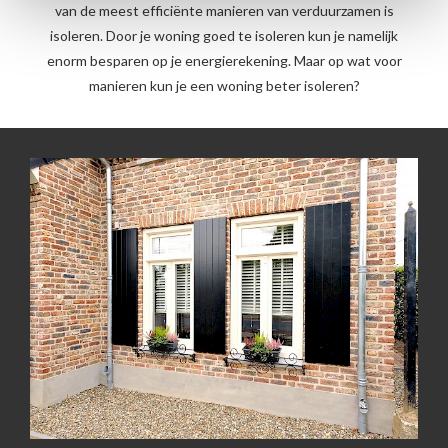
van de meest efficiënte manieren van verduurzamen is
isoleren. Door je woning goed te isoleren kun je namelijk
enorm besparen op je energierekening. Maar op wat voor
manieren kun je een woning beter isoleren?