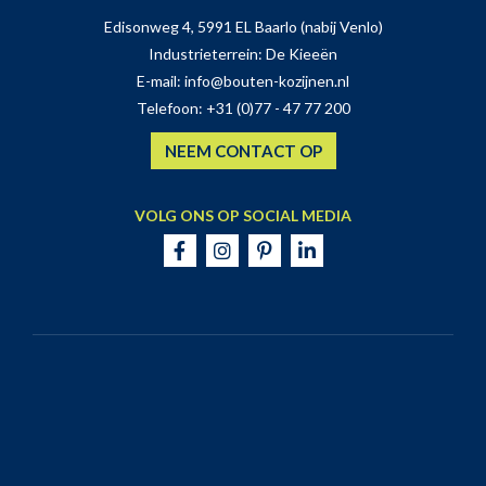
Edisonweg 4, 5991 EL Baarlo (nabij Venlo)
Industrieterrein: De Kieeën
E-mail:
info@bouten-kozijnen.nl
Telefoon:
+31 (0)77 - 47 77 200
NEEM CONTACT OP
VOLG ONS OP SOCIAL MEDIA