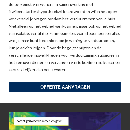
de toekomst van wonen. In samenwerking met
ikwileenstartershypotheek.nl beantwoorden wij in het open
weekend al je vragen rondom het verduurzamen van je huis.
Niet alleen op het gebied van kozijnen, maar ook op het gebied
van isolatie, ventilatie, zonnepanelen, warmtepompen en alles
wat je maar kunt bedenken om je woning te verduurzamen,
kun je advies krijgen. Door de hoge gasprijzen en de
verschillende mogelijkheden voor verduurzaming subsidies, is
het terugverdienen en vervangen van je kozijnen nu korter en
aantrekkelijker dan ooit tevoren.
OFFERTE AANVRAGEN