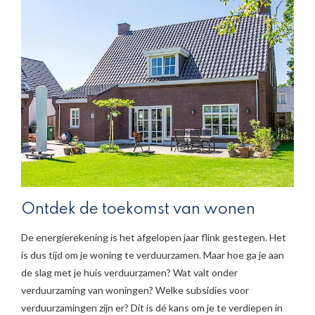
Ontdek de toekomst van wonen
De energierekening is het afgelopen jaar flink gestegen. Het
is dus tijd om je woning te verduurzamen. Maar hoe ga je aan
de slag met je huis verduurzamen? Wat valt onder
verduurzaming van woningen? Welke subsidies voor
verduurzamingen zijn er? Dit is dé kans om je te verdiepen in