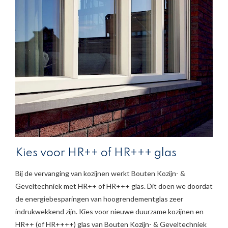
Kies voor HR++ of HR+++ glas
Bij de vervanging van kozijnen werkt Bouten Kozijn- &
Geveltechniek met HR++ of HR+++ glas. Dit doen we doordat
de energiebesparingen van hoogrendementglas zeer
indrukwekkend zijn. Kies voor nieuwe duurzame kozijnen en
HR++ (of HR++++) glas van Bouten Kozijn- & Geveltechniek