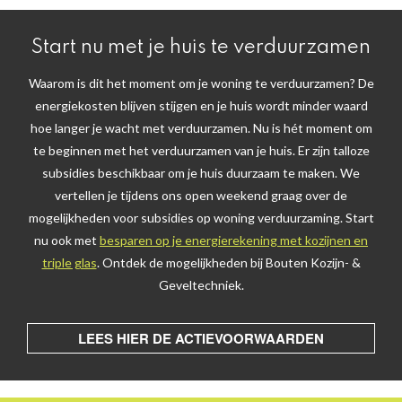
Start nu met je huis te verduurzamen
Waarom is dit het moment om je woning te verduurzamen? De
energiekosten blijven stijgen en je huis wordt minder waard
hoe langer je wacht met verduurzamen. Nu is hét moment om
te beginnen met het verduurzamen van je huis. Er zijn talloze
subsidies beschikbaar om je huis duurzaam te maken. We
vertellen je tijdens ons open weekend graag over de
mogelijkheden voor subsidies op woning verduurzaming. Start
nu ook met
besparen op je energierekening met kozijnen en
triple glas
. Ontdek de mogelijkheden bij Bouten Kozijn- &
Geveltechniek.
LEES HIER DE ACTIEVOORWAARDEN