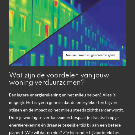
Wat zijn de voordelen van jouw
woning verduurzamen?
Een lagere energierekening en het milieu helpen? Alles is
mogelijk. Het is geen geheim dat de energiekosten blijven
stijgen en de impact op het milieu steeds zichtbaarder wordt.
Door je woning te verduurzamen bespaar je drastisch op je
energierekening én draag je tegelijkertijd bij aan een betere
planeet. Wie wil dat nu niet? Zie hieronder bijvoorbeeld het