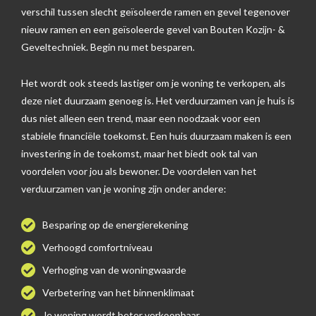
verschil tussen slecht geïsoleerde ramen en gevel tegenover
nieuw ramen en een geïsoleerde gevel van Bouten Kozijn- &
Geveltechniek. Begin nu met besparen.
Het wordt ook steeds lastiger om je woning te verkopen, als
deze niet duurzaam genoeg is. Het verduurzamen van je huis is
dus niet alleen een trend, maar een noodzaak voor een
stabiele financiële toekomst. Een huis duurzaam maken is een
investering in de toekomst, maar het biedt ook tal van
voordelen voor jou als bewoner. De voordelen van het
verduurzamen van je woning zijn onder andere:
Besparing op de energierekening
Verhoogd comfortniveau
Verhoging van de woningwaarde
Verbetering van het binnenklimaat
Je woning wordt beter verkoopbaar