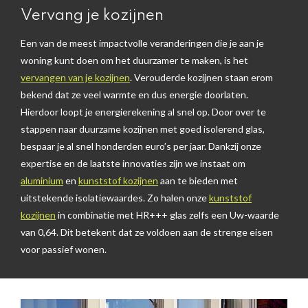
Vervang je kozijnen
Een van de meest impactvolle veranderingen die je aan je
woning kunt doen om het duurzamer te maken, is het
vervangen van je kozijnen
. Verouderde kozijnen staan erom
bekend dat ze veel warmte en dus energie doorlaten.
Hierdoor loopt je energierekening al snel op. Door over te
stappen naar duurzame kozijnen met goed isolerend glas,
bespaar je al snel honderden euro’s per jaar. Dankzij onze
expertise en de laatste innovaties zijn we instaat om
aluminium
en
kunststof kozijnen
aan te bieden met
uitstekende isolatiewaardes. Zo halen onze
kunststof
kozijnen
in combinatie met HR+++ glas zelfs een Uw-waarde
van 0,64. Dit betekent dat ze voldoen aan de strenge eisen
voor passief wonen.