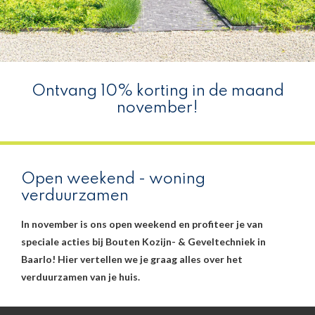
Ontvang 10% korting in de maand
november!
Open weekend - woning
verduurzamen
In november is ons open weekend en profiteer je van
speciale acties bij Bouten Kozijn- & Geveltechniek in
Baarlo! Hier vertellen we je graag alles over het
verduurzamen van je huis.