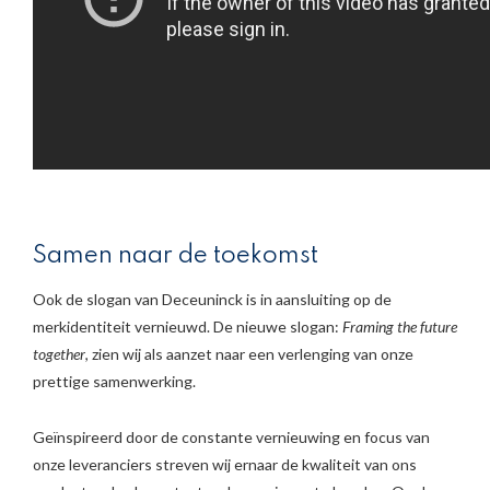
Samen naar de toekomst
Ook de slogan van Deceuninck is in aansluiting op de
merkidentiteit vernieuwd. De nieuwe slogan:
Framing the future
together
, zien wij als aanzet naar een verlenging van onze
prettige samenwerking.
Geïnspireerd door de constante vernieuwing en focus van
onze leveranciers streven wij ernaar de kwaliteit van ons