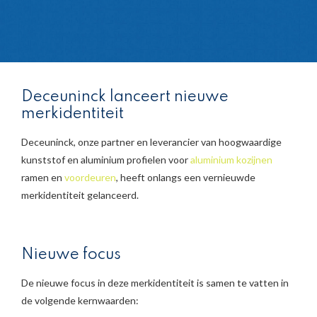
Deceuninck lanceert nieuwe
merkidentiteit
Deceuninck, onze partner en leverancier van hoogwaardige
kunststof en aluminium profielen voor
aluminium kozijnen
ramen en
voordeuren
, heeft onlangs een vernieuwde
merkidentiteit gelanceerd.
Nieuwe focus
De nieuwe focus in deze merkidentiteit is samen te vatten in
de volgende kernwaarden: