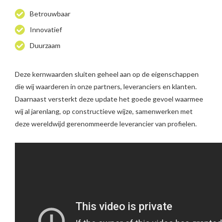
Betrouwbaar
Innovatief
Duurzaam
Deze kernwaarden sluiten geheel aan op de eigenschappen
die wij waarderen in onze partners, leveranciers en klanten.
Daarnaast versterkt deze update het goede gevoel waarmee
wij al jarenlang, op constructieve wijze, samenwerken met
deze wereldwijd gerenommeerde leverancier van profielen.