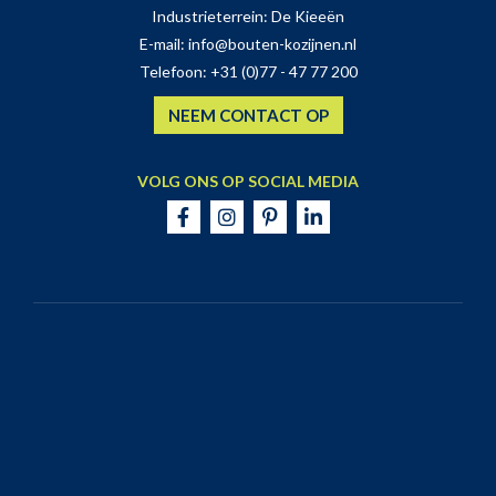
Industrieterrein: De Kieeën
E-mail:
info@bouten-kozijnen.nl
Telefoon:
+31 (0)77 - 47 77 200
NEEM CONTACT OP
VOLG ONS OP SOCIAL MEDIA