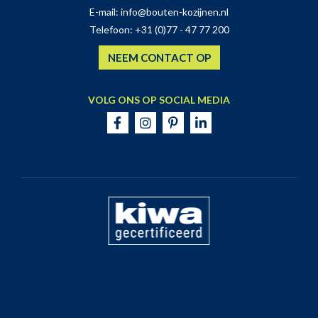
E-mail:
info@bouten-kozijnen.nl
Telefoon:
+31 (0)77 - 47 77 200
NEEM CONTACT OP
VOLG ONS OP SOCIAL MEDIA