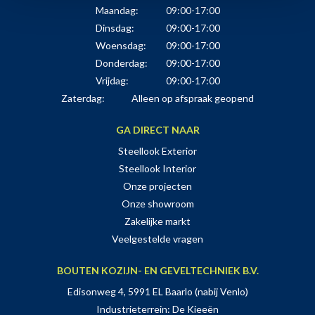
Maandag:
09:00-17:00
Dinsdag:
09:00-17:00
Woensdag:
09:00-17:00
Donderdag:
09:00-17:00
Vrijdag:
09:00-17:00
Zaterdag:
Alleen op afspraak geopend
GA DIRECT NAAR
Steellook Exterior
Steellook Interior
Onze projecten
Onze showroom
Zakelijke markt
Veelgestelde vragen
BOUTEN KOZIJN- EN GEVELTECHNIEK B.V.
Edisonweg 4, 5991 EL Baarlo (nabij Venlo)
Industrieterrein: De Kieeën