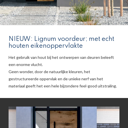
NIEUW: Lignum voordeur; met echt
houten eikenoppervlakte
Het gebruik van hout bij het ontwerpen van deuren beleeft
een enorme vlucht.
Geen wonder, door de natuurlijke kleuren, het
gestructureerde oppervlak en de unieke nerf van het
materiaal geeft het een hele bijzondere feel-good uitstraling.