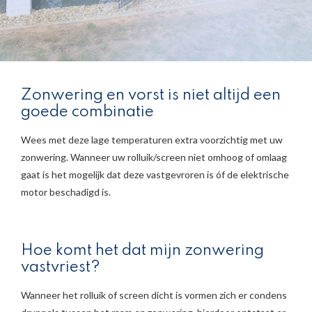
Zonwering en vorst is niet altijd een
goede combinatie
Wees met deze lage temperaturen extra voorzichtig met uw
zonwering. Wanneer uw rolluik/screen niet omhoog of omlaag
gaat is het mogelijk dat deze vastgevroren is óf de elektrische
motor beschadigd is.
Hoe komt het dat mijn zonwering
vastvriest?
Wanneer het rolluik of screen dicht is vormen zich er condens