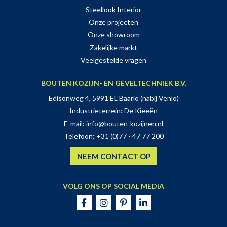
Steellook Interior
Onze projecten
Onze showroom
Zakelijke markt
Veelgestelde vragen
BOUTEN KOZIJN- EN GEVELTECHNIEK B.V.
Edisonweg 4, 5991 EL Baarlo (nabij Venlo)
Industrieterrein: De Kieeën
E-mail:
info@bouten-kozijnen.nl
Telefoon:
+31 (0)77 - 47 77 200
NEEM CONTACT OP
VOLG ONS OP SOCIAL MEDIA