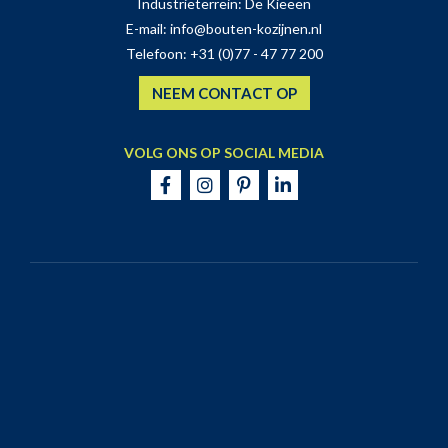
Industrieterrein: De Kieeën
E-mail:
info@bouten-kozijnen.nl
Telefoon:
+31 (0)77 - 47 77 200
NEEM CONTACT OP
VOLG ONS OP SOCIAL MEDIA