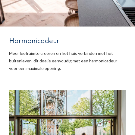
Harmonicadeur
Meer leefruimte creëren en het huis verbinden met het
buitenleven, dit doe je eenvoudig met een harmonicadeur
voor een maximale opening.