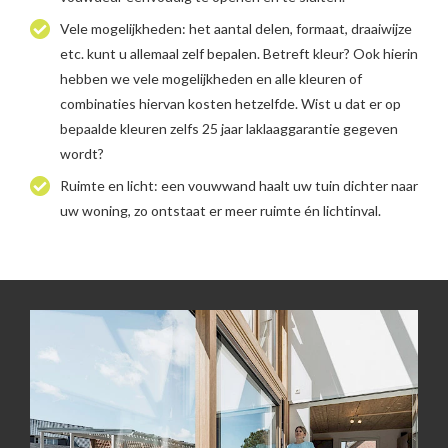
Vele mogelijkheden: het aantal delen, formaat, draaiwijze
etc. kunt u allemaal zelf bepalen. Betreft kleur? Ook hierin
hebben we vele mogelijkheden en alle kleuren of
combinaties hiervan kosten hetzelfde. Wist u dat er op
bepaalde kleuren zelfs 25 jaar laklaaggarantie gegeven
wordt?
Ruimte en licht: een vouwwand haalt uw tuin dichter naar
uw woning, zo ontstaat er meer ruimte én lichtinval.