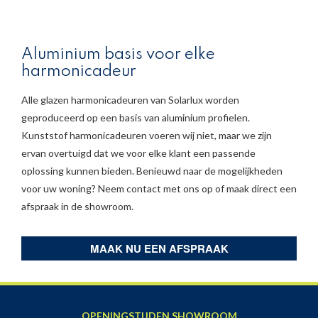
Aluminium basis voor elke
harmonicadeur
Alle glazen harmonicadeuren van Solarlux worden
geproduceerd op een basis van aluminium profielen.
Kunststof harmonicadeuren voeren wij niet, maar we zijn
ervan overtuigd dat we voor elke klant een passende
oplossing kunnen bieden. Benieuwd naar de mogelijkheden
voor uw woning? Neem contact met ons op of maak direct een
afspraak in de showroom.
MAAK NU EEN AFSPRAAK
OPENINGSTIJDEN SHOWROOM