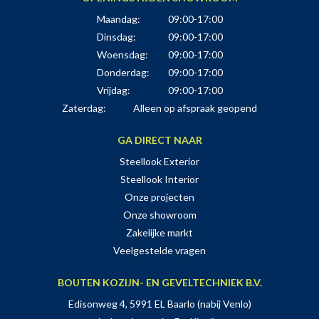
Maandag:
09:00-17:00
Dinsdag:
09:00-17:00
Woensdag:
09:00-17:00
Donderdag:
09:00-17:00
Vrijdag:
09:00-17:00
Zaterdag:
Alleen op afspraak geopend
GA DIRECT NAAR
Steellook Exterior
Steellook Interior
Onze projecten
Onze showroom
Zakelijke markt
Veelgestelde vragen
BOUTEN KOZIJN- EN GEVELTECHNIEK B.V.
Edisonweg 4, 5991 EL Baarlo (nabij Venlo)