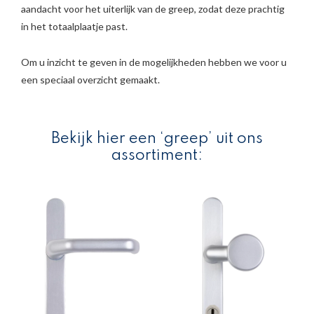
aandacht voor het uiterlijk van de greep, zodat deze prachtig
in het totaalplaatje past.
Om u inzicht te geven in de mogelijkheden hebben we voor u
een speciaal overzicht gemaakt.
Bekijk hier een ‘greep’ uit ons
assortiment: