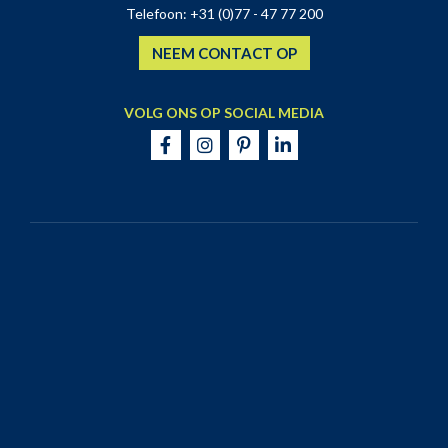
Telefoon:
+31 (0)77 - 47 77 200
NEEM CONTACT OP
VOLG ONS OP SOCIAL MEDIA