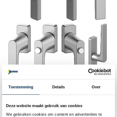
Toestemming
Details
Over
Deze website maakt gebruik van cookies
We gebruiken cookies om content en advertenties te