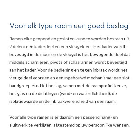
Voor elk type raam een goed beslag
Ramen elke geopend en gesloten kunnen worden bestaan uit
2 delen: een kaderdeel en een vleugeldeel. Het kader wordt
bevestigd in de muur en de vleugel is het bewegende deel dat
middels scharnieren, pivots of schaararmen wordt bevestigd
aan het kader. Voor de bediening en tegen inbraak wordt het
vleugeldeel voorzien an een ingebouwd mechanisme: een slot,
handgreep etc. Het beslag, samen met de raamprofiel keuze,
het glas en de dichtingen (wind- en waterdichtheid), de
isolatiewaarde en de inbraakwerendheid van een raam.
Voor alle type ramen is er daarom een passend hang- en
sluitwerk te verkijgen, afgestemd op uw persoonlijke wensen.