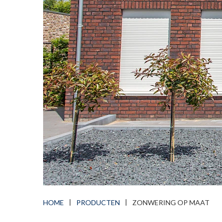
HOME
PRODUCTEN
ZONWERING OP MAAT