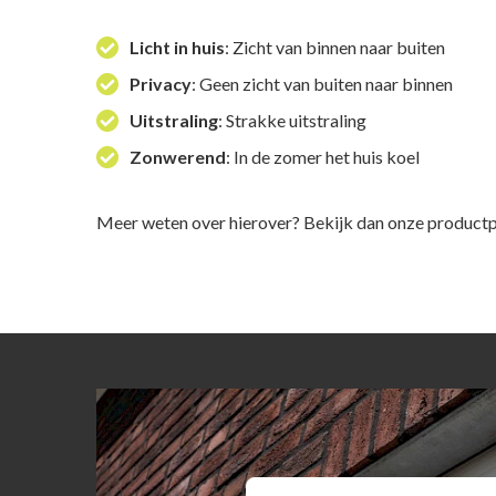
Licht in huis
: Zicht van binnen naar buiten
Privacy
: Geen zicht van buiten naar binnen
Uitstraling
: Strakke uitstraling
Zonwerend
: In de zomer het huis koel
Meer weten over hierover? Bekijk dan onze product