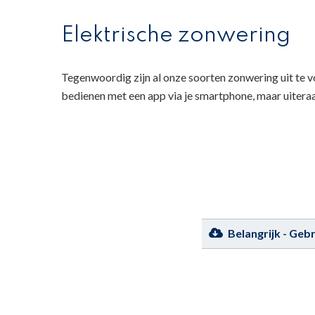
Elektrische zonwering
Tegenwoordig zijn al onze soorten zonwering uit te v
bedienen met een app via je smartphone, maar uiter
Belangrijk - Geb