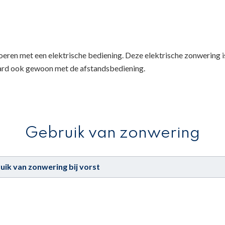
oeren met een elektrische bediening. Deze elektrische zonwering 
aard ook gewoon met de afstandsbediening.
Gebruik van zonwering
ruik van zonwering bij vorst