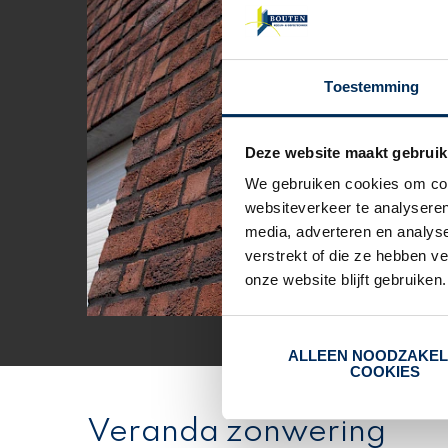
Toestemming
Deze website maakt gebruik
We gebruiken cookies om cont
websiteverkeer te analyseren
media, adverteren en analys
verstrekt of die ze hebben v
onze website blijft gebruiken.
ALLEEN NOODZAKEL
COOKIES
Veranda zonwering