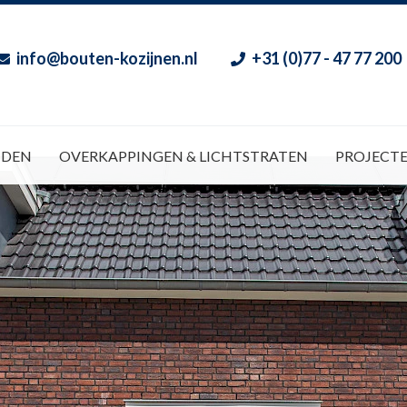
info@bouten-kozijnen.nl
+31 (0)77 - 47 77 200
NDEN
OVERKAPPINGEN & LICHTSTRATEN
PROJECT