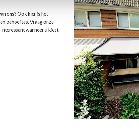
van ons? Ook hier is het
en behoeftes. Vraag onze
 interessant wanneer u kiest