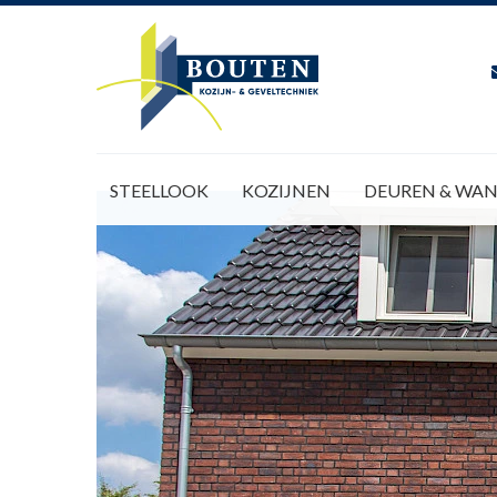
STEELLOOK
KOZIJNEN
DEUREN & WA