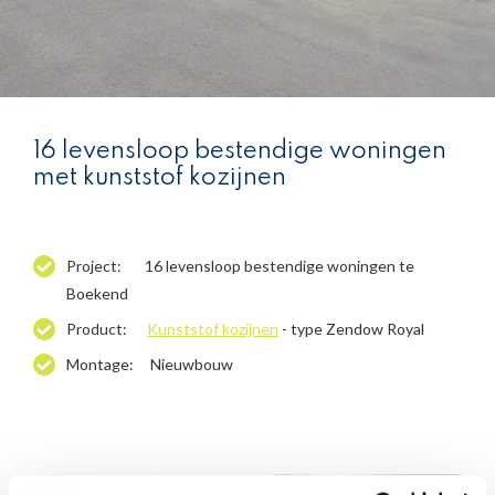
16 levensloop bestendige woningen
met kunststof kozijnen
Project: 16 levensloop bestendige woningen te
Boekend
Product:
Kunststof kozijnen
- type Zendow Royal
Montage: Nieuwbouw