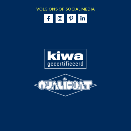
VOLG ONS OP SOCIAL MEDIA