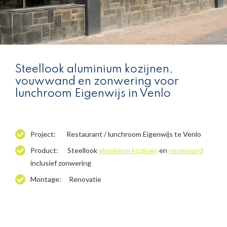
Steellook aluminium kozijnen,
vouwwand en zonwering voor
lunchroom Eigenwijs in Venlo
Project: Restaurant / lunchroom Eigenwijs te Venlo
Product: Steellook
aluminium kozijnen
en
vouwwand
inclusief zonwering
Montage: Renovatie