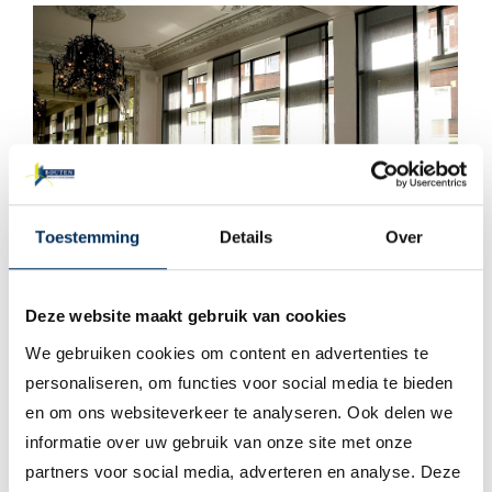
Toestemming
Details
Over
Deze website maakt gebruik van cookies
We gebruiken cookies om content en advertenties te
personaliseren, om functies voor social media te bieden
en om ons websiteverkeer te analyseren. Ook delen we
informatie over uw gebruik van onze site met onze
partners voor social media, adverteren en analyse. Deze