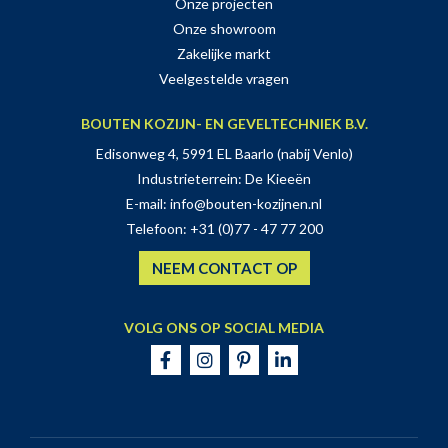
Onze projecten
Onze showroom
Zakelijke markt
Veelgestelde vragen
BOUTEN KOZIJN- EN GEVELTECHNIEK B.V.
Edisonweg 4, 5991 EL Baarlo (nabij Venlo)
Industrieterrein: De Kieeën
E-mail:
info@bouten-kozijnen.nl
Telefoon:
+31 (0)77 - 47 77 200
NEEM CONTACT OP
VOLG ONS OP SOCIAL MEDIA