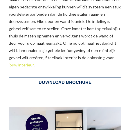
eigen bedachte ontwikkeling kunnen wij dit systeem een stuk
voordeliger aanbieden dan de huidige stalen raam- en
deursystemen. Elke deur en wand is uniek. De indeling is
geheel zelf samen te stellen. Onze inmeter komt speciaal bij u
thuis de maten opnemen en vervolgens wordt de wand of
deur voor u op maat gemaakt. Of je nu optimaal het daglicht
wilt binnenhalen in je gehele leefomgeving of een ruimtelijk
gevoel wilt creëren, Steellook Interior is de oplossing voor
jouw interieur
.
DOWNLOAD BROCHURE