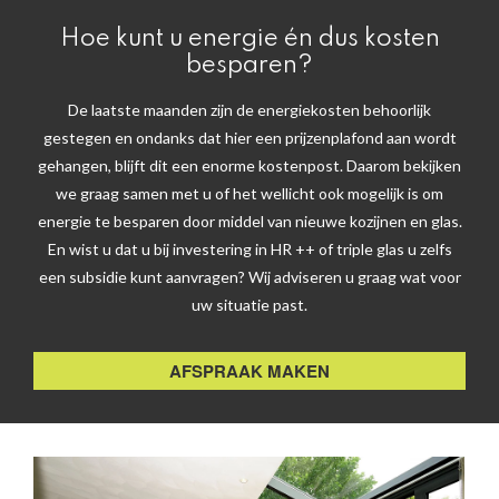
Hoe kunt u energie én dus kosten
besparen?
De laatste maanden zijn de energiekosten behoorlijk
gestegen en ondanks dat hier een prijzenplafond aan wordt
gehangen, blijft dit een enorme kostenpost. Daarom bekijken
we graag samen met u of het wellicht ook mogelijk is om
energie te besparen door middel van nieuwe kozijnen en glas.
En wist u dat u bij investering in HR ++ of triple glas u zelfs
een subsidie kunt aanvragen? Wij adviseren u graag wat voor
uw situatie past.
AFSPRAAK MAKEN