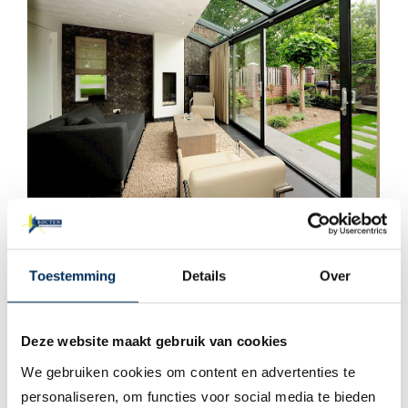
Toestemming
Details
Over
Deze website maakt gebruik van cookies
We gebruiken cookies om content en advertenties te
personaliseren, om functies voor social media te bieden