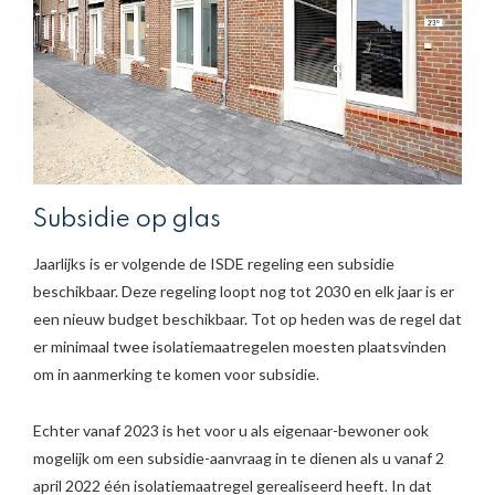
Subsidie op glas
Jaarlijks is er volgende de ISDE regeling een subsidie
beschikbaar. Deze regeling loopt nog tot 2030 en elk jaar is er
een nieuw budget beschikbaar. Tot op heden was de regel dat
er minimaal twee isolatiemaatregelen moesten plaatsvinden
om in aanmerking te komen voor subsidie.
Echter vanaf 2023 is het voor u als eigenaar-bewoner ook
mogelijk om een subsidie-aanvraag in te dienen als u vanaf 2
april 2022 één isolatiemaatregel gerealiseerd heeft. In dat