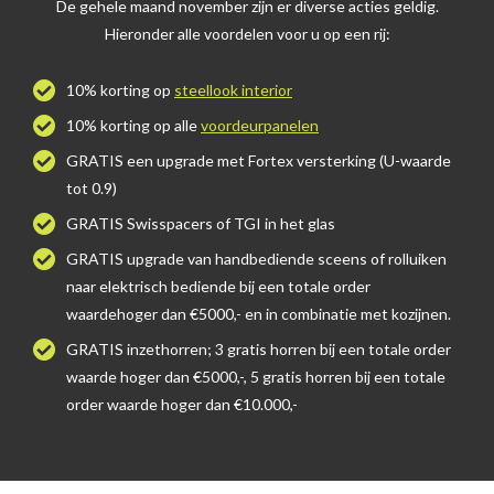
De gehele maand november zijn er diverse acties geldig.
Hieronder alle voordelen voor u op een rij:
10% korting op
steellook interior
10% korting op alle
voordeurpanelen
GRATIS een upgrade met Fortex versterking (U-waarde
tot 0.9)
GRATIS Swisspacers of TGI in het glas
GRATIS upgrade van handbediende sceens of rolluiken
naar elektrisch bediende bij een totale order
waardehoger dan €5000,- en in combinatie met kozijnen.
GRATIS inzethorren; 3 gratis horren bij een totale order
waarde hoger dan €5000,-, 5 gratis horren bij een totale
order waarde hoger dan €10.000,-