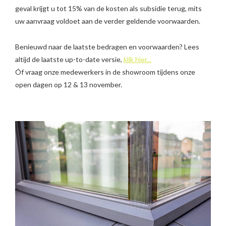
geval krijgt u tot 15% van de kosten als subsidie terug, mits
uw aanvraag voldoet aan de verder geldende voorwaarden.
Benieuwd naar de laatste bedragen en voorwaarden? Lees
altijd de laatste up-to-date versie,
klik hier...
Óf vraag onze medewerkers in de showroom tijdens onze
open dagen op 12 & 13 november.