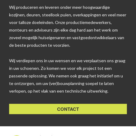
Wij produceren en leveren onder meer hoogwaardige
kozijnen, deuren, steellook puien, overkappingen en veel meer
voor talloze doeleinden. Onze productiemedewerkers,
monteurs en adviseurs zijn elke dag hard aan het werk om
zoveel mogelijk huiseigenaren en vastgoedontwikkelaars van
de beste producten te voorzien.
Wij verdiepen ons in uw wensen en we verplaatsen ons graag
in uw schoenen. Zo komen we voor elk project tot een
passende oplossing. We nemen ook graag het initiatief om u
te ontzorgen, om uw (ver)bouwplanning soepel te laten
verlopen, op het vlak van een technische uitwerking.
CONTACT