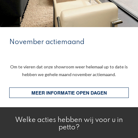
November actiemaand
Om te vieren dat onze showroom weer helemaal up to date is
hebben we gehele maand november actiemaand.
MEER INFORMATIE OPEN DAGEN
Welke acties hebben wij voor u in
petto?