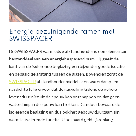
Energie bezuinigende ramen met
SWISSPACER
De SWISSPACER warm edge afstandhouder is een elementair
bestanddeel van een energiebesparend raam. Hij geeft de
kant van de isolerende beglazing een bijzonder goede isolatie
en bepaald de afstand tussen de glazen. Bovendien zorgt de
SWISSPACER
afstandhouder middels een waterdamp- en
gasdichte folie ervoor dat de gasvulling tijdens de gehele
levensduur niet uit de spouw kan ontsnappen en dat geen
waterdamp in de spouw kan trekken. Daardoor bewaard de
isolerende beglazing en dus ook het gebouw duurzaam zijn
warmte-isolerende functie. U bespaard geld - jarenlang.