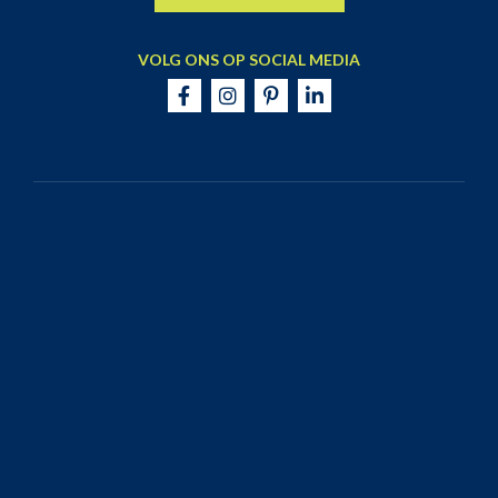
VOLG ONS OP SOCIAL MEDIA