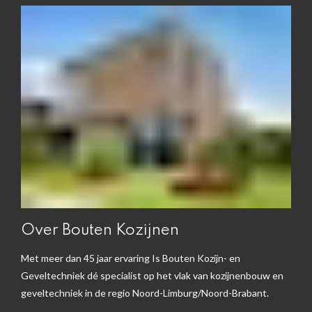
Over Bouten Kozijnen
Met meer dan 45 jaar ervaring Is Bouten Kozijn- en
Geveltechniek dé specialist op het vlak van kozijnenbouw en
geveltechniek in de regio Noord-Limburg/Noord-Brabant.