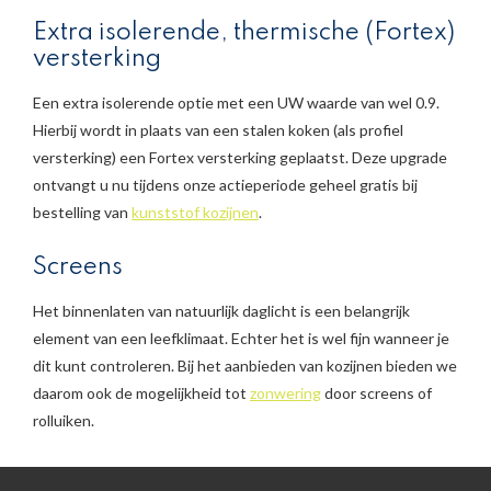
Extra isolerende, thermische (Fortex)
versterking
Een extra isolerende optie met een UW waarde van wel 0.9.
Hierbij wordt in plaats van een stalen koken (als profiel
versterking) een Fortex versterking geplaatst. Deze upgrade
ontvangt u nu tijdens onze actieperiode geheel gratis bij
bestelling van
kunststof kozijnen
.
Screens
Het binnenlaten van natuurlijk daglicht is een belangrijk
element van een leefklimaat. Echter het is wel fijn wanneer je
dit kunt controleren. Bij het aanbieden van kozijnen bieden we
daarom ook de mogelijkheid tot
zonwering
door screens of
rolluiken.