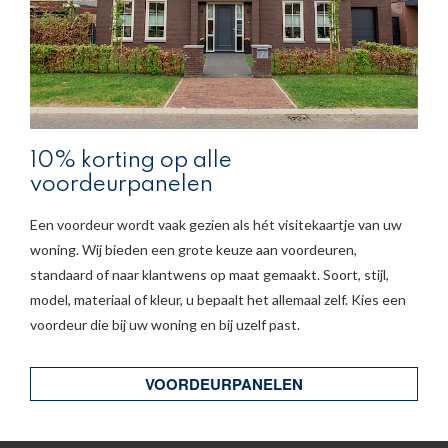
10% korting op alle
voordeurpanelen
Een voordeur wordt vaak gezien als hét visitekaartje van uw
woning. Wij bieden een grote keuze aan voordeuren,
standaard of naar klantwens op maat gemaakt. Soort, stijl,
model, materiaal of kleur, u bepaalt het allemaal zelf. Kies een
voordeur die bij uw woning en bij uzelf past.
VOORDEURPANELEN