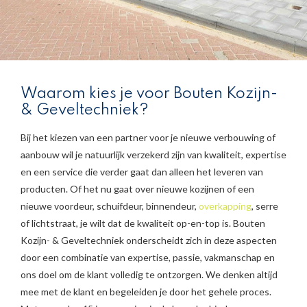
Waarom kies je voor Bouten Kozijn-
& Geveltechniek?
Bij het kiezen van een partner voor je nieuwe verbouwing of
aanbouw wil je natuurlijk verzekerd zijn van kwaliteit, expertise
en een service die verder gaat dan alleen het leveren van
producten. Of het nu gaat over nieuwe kozijnen of een
nieuwe voordeur, schuifdeur, binnendeur,
overkapping
, serre
of lichtstraat, je wilt dat de kwaliteit op-en-top is. Bouten
Kozijn- & Geveltechniek onderscheidt zich in deze aspecten
door een combinatie van expertise, passie, vakmanschap en
ons doel om de klant volledig te ontzorgen. We denken altijd
mee met de klant en begeleiden je door het gehele proces.