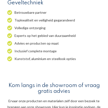
Geveltechniek
Betrouwbare partner
Topkwaliteit en veiligheid gegarandeerd
Volledige ontzorging
Experts op het gebied van duurzaamheid
Advies en producten op maat
Inclusief complete montage
Kunststof, aluminium en steellook opties
Kom langs in de showroom of vraag
gratis advies
Ervaar onze producten en materialen zelf door een bezoek te
brengen aan onze showroom. Hier kun je inspiratie opdoen, de