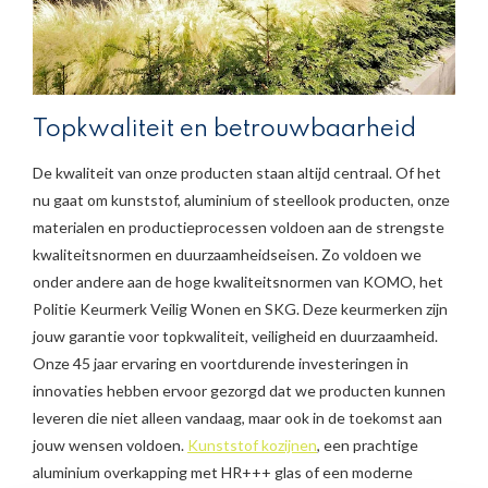
Topkwaliteit en betrouwbaarheid
De kwaliteit van onze producten staan altijd centraal. Of het
nu gaat om kunststof, aluminium of steellook producten, onze
materialen en productieprocessen voldoen aan de strengste
kwaliteitsnormen en duurzaamheidseisen. Zo voldoen we
onder andere aan de hoge kwaliteitsnormen van KOMO, het
Politie Keurmerk Veilig Wonen en SKG. Deze keurmerken zijn
jouw garantie voor topkwaliteit, veiligheid en duurzaamheid.
Onze 45 jaar ervaring en voortdurende investeringen in
innovaties hebben ervoor gezorgd dat we producten kunnen
leveren die niet alleen vandaag, maar ook in de toekomst aan
jouw wensen voldoen.
Kunststof kozijnen
, een prachtige
aluminium overkapping met HR+++ glas of een moderne