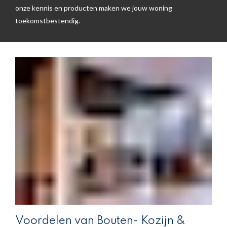
onze kennis en producten maken we jouw woning
toekomstbestendig.
Voordelen van Bouten- Kozijn &