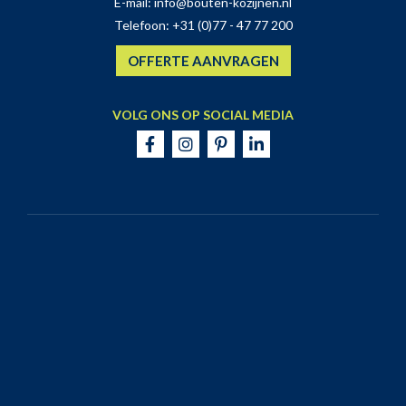
E-mail:
info@bouten-kozijnen.nl
Telefoon:
+31 (0)77 - 47 77 200
OFFERTE AANVRAGEN
VOLG ONS OP SOCIAL MEDIA