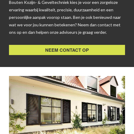
Bouten Kozijn- & Geveltechniek kies je voor een zorgeloze
ervaring waarbij kwaliteit, precisie, duurzaamheid en een
persoonlijke aanpak voorop staan. Ben je ook benieuwd naar
wat we voor jou kunnen betekenen? Neem dan contact met
ons op en dan helpen onze adviseurs je graag verder.
NEEM CONTACT OP