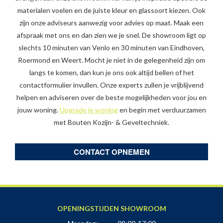
materialen voelen en de juiste kleur en glassoort kiezen. Ook
zijn onze adviseurs aanwezig voor advies op maat. Maak een
afspraak met ons en dan zien we je snel. De showroom ligt op
slechts 10 minuten van Venlo en 30 minuten van Eindhoven,
Roermond en Weert. Mocht je niet in de gelegenheid zijn om
langs te komen, dan kun je ons ook altijd bellen of het
contactformulier invullen. Onze experts zullen je vrijblijvend
helpen en adviseren over de beste mogelijkheden voor jou en
jouw woning.
Upgrade je woning
en begin met verduurzamen
met Bouten Kozijn- & Geveltechniek.
CONTACT OPNEMEN
OPENINGSTIJDEN SHOWROOM