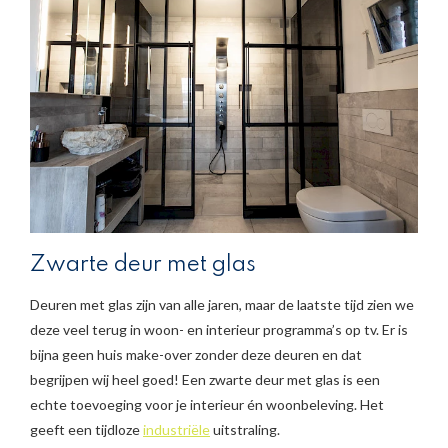
Zwarte deur met glas
Deuren met glas zijn van alle jaren, maar de laatste tijd zien we
deze veel terug in woon- en interieur programma’s op tv. Er is
bijna geen huis make-over zonder deze deuren en dat
begrijpen wij heel goed! Een zwarte deur met glas is een
echte toevoeging voor je interieur én woonbeleving. Het
geeft een tijdloze
industriële
uitstraling.