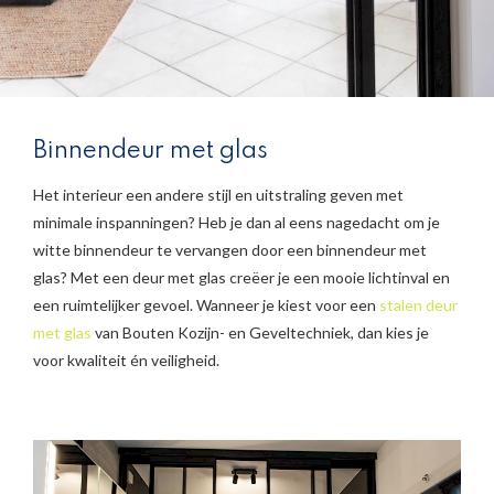
Binnendeur met glas
Het interieur een andere stijl en uitstraling geven met
minimale inspanningen? Heb je dan al eens nagedacht om je
witte binnendeur te vervangen door een binnendeur met
glas? Met een deur met glas creëer je een mooie lichtinval en
een ruimtelijker gevoel. Wanneer je kiest voor een
stalen deur
met glas
van Bouten Kozijn- en Geveltechniek, dan kies je
voor kwaliteit én veiligheid.