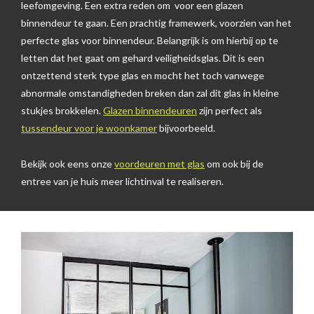
leefomgeving. Een extra reden om voor een glazen
binnendeur te gaan. Een prachtig framewerk, voorzien van het
perfecte glas voor binnendeur. Belangrijk is om hierbij op te
letten dat het gaat om gehard veiligheidsglas. Dit is een
ontzettend sterk type glas en mocht het toch vanwege
abnormale omstandigheden breken dan zal dit glas in kleine
stukjes brokkelen.
Glazen binnendeuren
zijn perfect als
tussendeur voor je woonkamer
bijvoorbeeld.
Bekijk ook eens onze
voordeuren met glas
om ook bij de
entree van je huis meer lichtinval te realiseren.