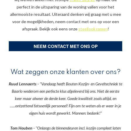
perfect in de uitsparing van de woning vallen voor het
allermooiste resultaat. Uiteraard denken wij graag met u mee
voor de mogelijkheden, neem contact met ons op voor een
afspraak. Bekijk ook eens onze
steellook ramen
!
NEEM CONTACT MET ONS OP
Wat zeggen onze klanten over ons?
Ruud Lennaerts -
"Vandaag heeft Bouten Kozijn- en Geveltechniek te
Baarlo wederom een perfecte klus afgeleverd bij ons. Niet de eerste
keer maar alweer de derde keer. Goede kwaliteit zoals altijd, en
......ontzettend fatsoenlijk personeel! Fijn om te weten als er weer in je
eigen huis wordt gewerkt. Mannen: bedank!"
Tom Houben -
"Onlangs de binnendeuren incl. kozijn compleet laten