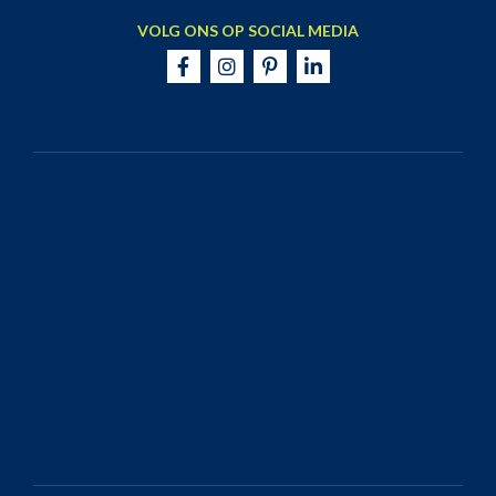
VOLG ONS OP SOCIAL MEDIA