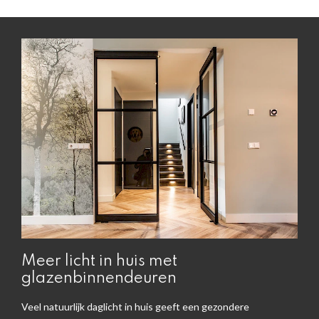
Meer licht in huis met
glazenbinnendeuren
Veel natuurlijk daglicht in huis geeft een gezondere