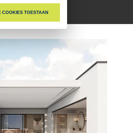
E COOKIES TOESTAAN