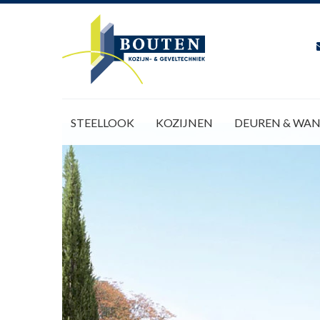
STEELLOOK
KOZIJNEN
DEUREN & WA