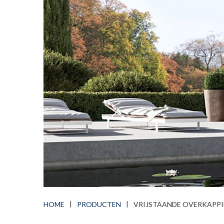
HOME
PRODUCTEN
VRIJSTAANDE OVERKAPP