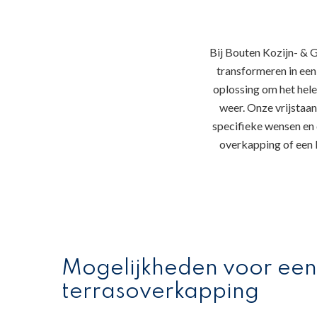
Bij Bouten Kozijn- & 
transformeren in een
oplossing om het hele
weer. Onze vrijstaa
specifieke wensen en d
overkapping of een k
Mogelijkheden voor een
terrasoverkapping