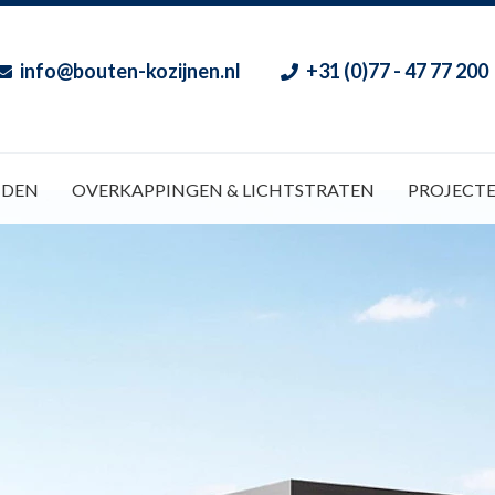
info@bouten-kozijnen.nl
+31 (0)77 - 47 77 200
NDEN
OVERKAPPINGEN & LICHTSTRATEN
PROJECT